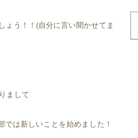
しょう！！(自分に言い聞かせてま
りまして
部では新しいことを始めました！