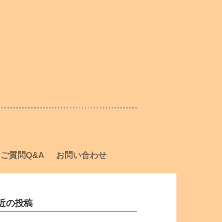
ご質問Q&A
お問い合わせ
近の投稿