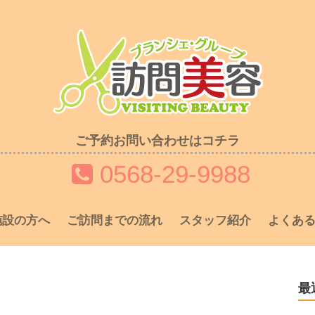
ご予約お問い合わせはコチラ
0568-29-9988
施設の方へ
ご訪問までの流れ
スタッフ紹介
よくある
最