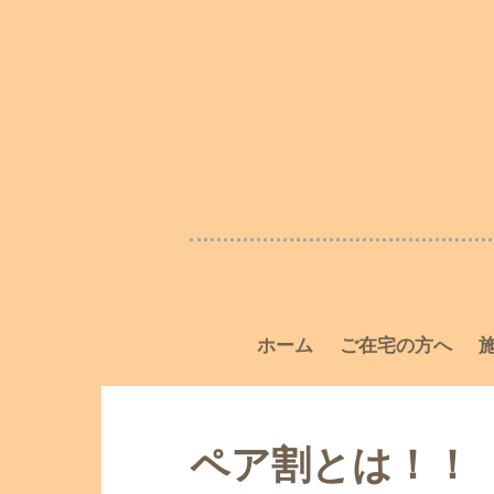
ホーム
ご在宅の方へ
ペア割とは！！