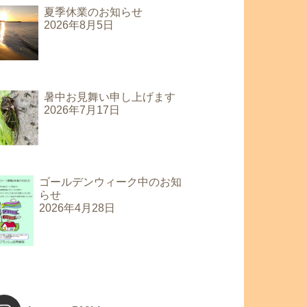
夏季休業のお知らせ
2026年8月5日
暑中お見舞い申し上げます
2026年7月17日
ゴールデンウィーク中のお知
らせ
2026年4月28日