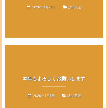
2026年4月28日
訪問美容
本年もよろしくお願いします
2026年1月1日
訪問美容