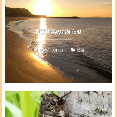
夏季休業のお知らせ
2026年8月5日
送迎