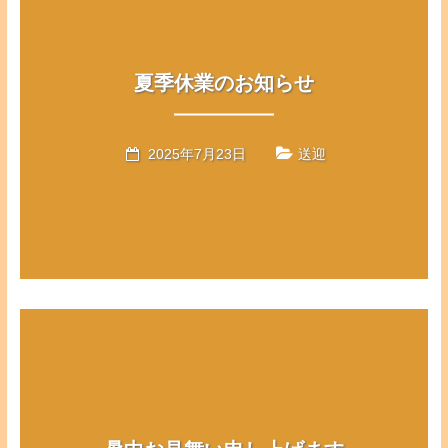
夏季休業のお知らせ
2025年7月23日
送迎