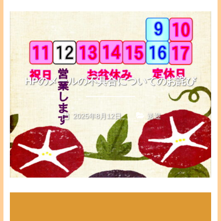
HPのメールの不具合についてのお詫び
2025年8月12日
送迎