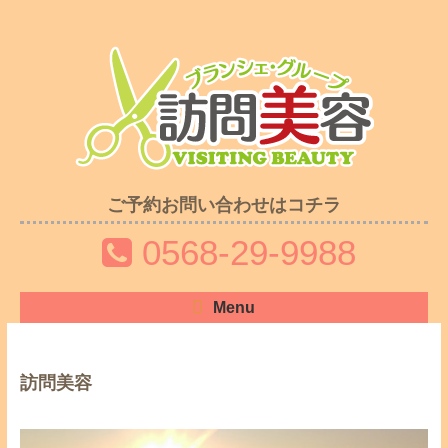
ご予約お問い合わせはコチラ
0568-29-9988
Menu
訪問美容