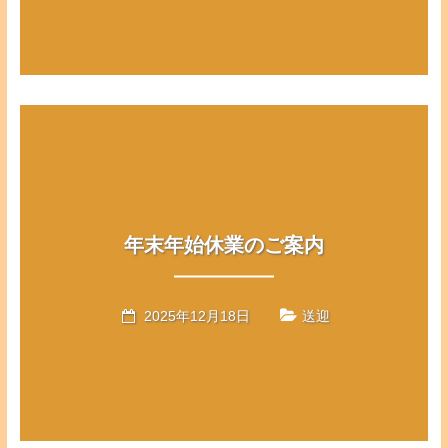
年末年始休業のご案内
2025年12月18日
送迎