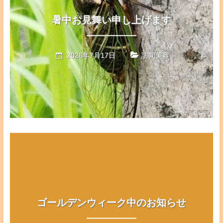
暑中お見舞い申し上げます
2026年7月17日
訪問美容
ゴールデンウィーク中のお知らせ