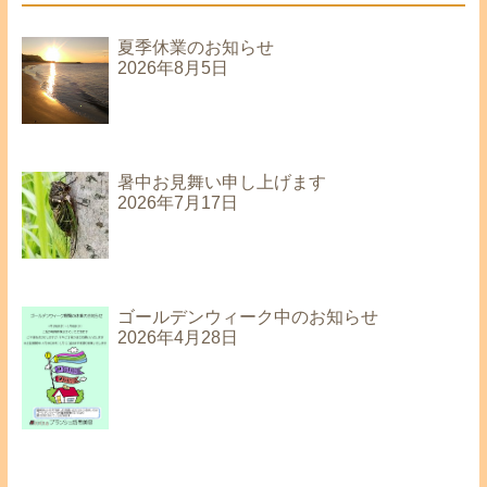
夏季休業のお知らせ
2026年8月5日
暑中お見舞い申し上げます
2026年7月17日
ゴールデンウィーク中のお知らせ
2026年4月28日