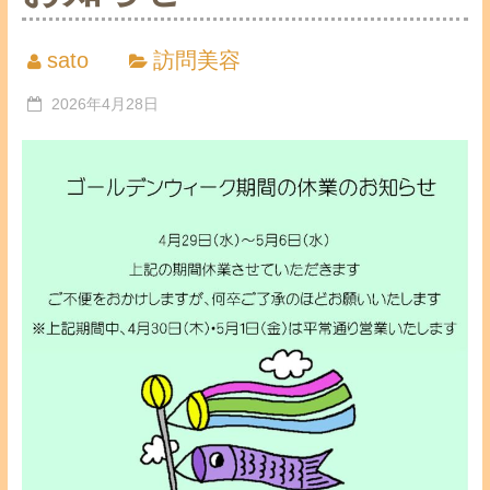
sato
訪問美容
2026年4月28日