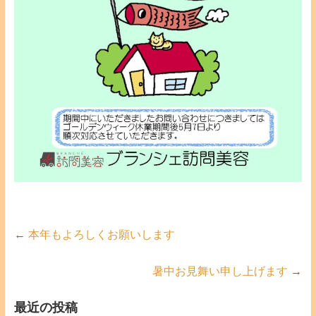
←
本年もよろしくお願いします
暑中お見舞い申し上げます
→
最近の投稿