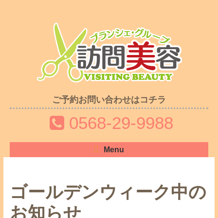
ご予約お問い合わせはコチラ
0568-29-9988
Menu
ゴールデンウィーク中の
お知らせ