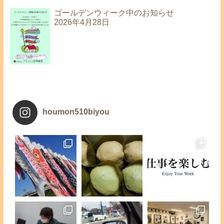
ゴールデンウィーク中のお知らせ
2026年4月28日
houmon510biyou