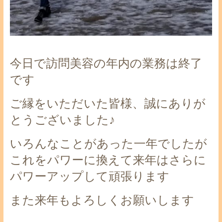
今日で訪問美容の年内の業務は終了
です
ご縁をいただいた皆様、誠にありが
とうございました♪
いろんなことがあった一年でしたが
これをパワーに換えて来年はさらに
パワーアップして頑張ります
また来年もよろしくお願いします