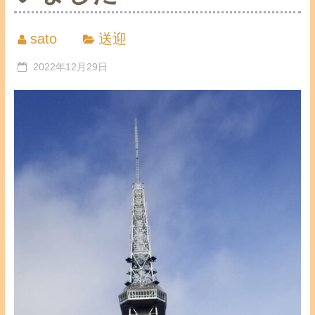
sato
送迎
2022年12月29日