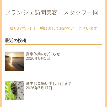
ブランシェ訪問美容 スタッフ一同
←
残りわずか！！
明けましておめでとうございます
→
最近の投稿
夏季休業のお知らせ
2026年8月5日
暑中お見舞い申し上げます
2026年7月17日