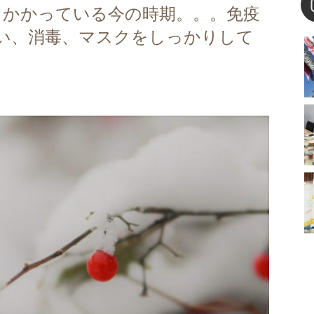
蔓延しかかっている今の時期。。。免疫
い、消毒、マスクをしっかりして