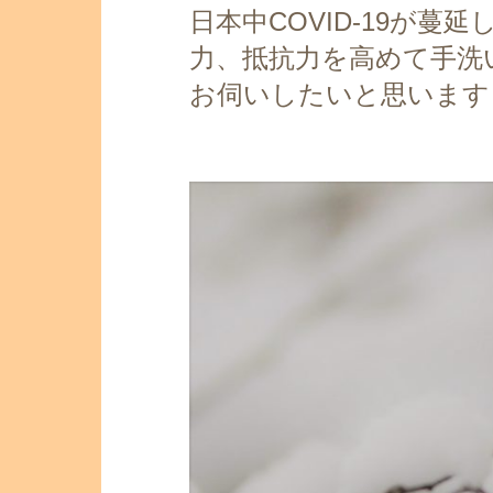
日本中COVID-19が
力、抵抗力を高めて手洗
お伺いしたいと思います