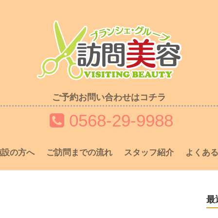
ご予約お問い合わせはコチラ
0568-29-9988
施設の方へ
ご訪問までの流れ
スタッフ紹介
よくある
最