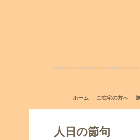
ホーム
ご在宅の方へ
人日の節句