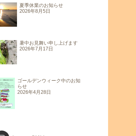
夏季休業のお知らせ
2026年8月5日
暑中お見舞い申し上げます
2026年7月17日
ゴールデンウィーク中のお知
らせ
2026年4月28日