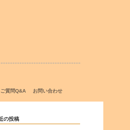
ご質問Q&A
お問い合わせ
近の投稿