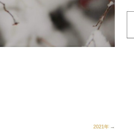
2021年
→