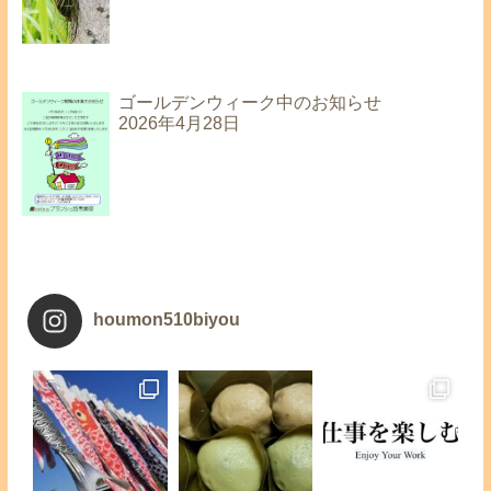
ゴールデンウィーク中のお知らせ
2026年4月28日
houmon510biyou