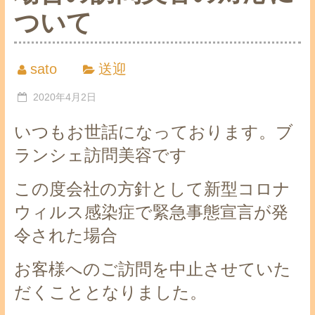
ついて
sato
送迎
2020年4月2日
いつもお世話になっております。ブ
ランシェ訪問美容です
この度会社の方針として新型コロナ
ウィルス感染症で緊急事態宣言が発
令された場合
お客様へのご訪問を中止させていた
だくこととなりました。