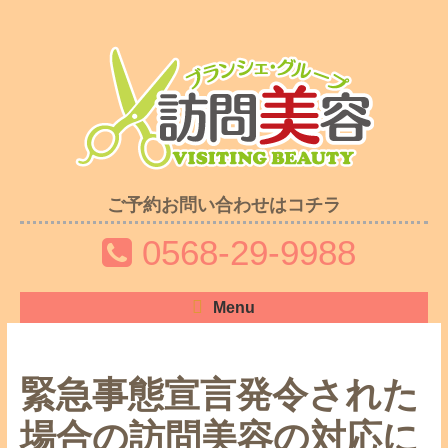
ご予約お問い合わせはコチラ
0568-29-9988
Menu
緊急事態宣言発令された
場合の訪問美容の対応に