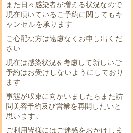
また日々感染者が増える状況なので
現在頂いているご予約に関してもキ
ャンセルを承ります
ご心配な方は遠慮なくお申し出くだ
さい
現在は感染状況を考慮して新しいご
予約はお受けしないようにしており
ます
事態が収束に向かいましたらまた訪
問美容予約及び営業を再開したいと
思います。
ご利用皆様にはご迷惑をおかけしま